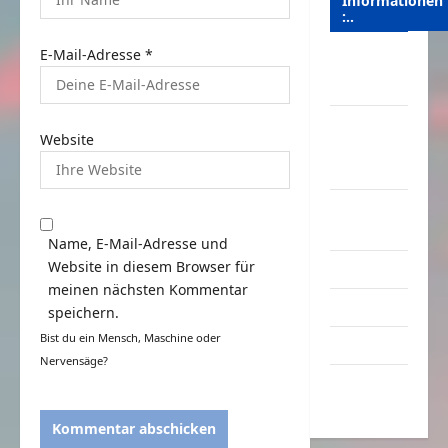
Informationen
:..
E-Mail-Adresse
*
Geld /
Kredit
Impressum
Website
&
Datenschutz
Kontakt /
Mitmachen
Name, E-Mail-Adresse und
Website in diesem Browser für
Linktausch
meinen nächsten Kommentar
Partnerseiten
speichern.
Bist du ein Mensch, Maschine oder
Über uns
Nervensäge?
Versicherung
& Co.