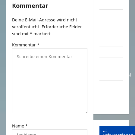
g
Sexy Gifs
Kommentar
s
Sexy
Deine E-Mail-Adresse wird nicht
n
Spielzeug
veröffentlicht.
Erforderliche Felder
a
Sport &
sind mit
*
markiert
v
Turnen
Kommentar
*
i
Tiere
g
Verarschung
a
Verkehrsmittel
t
Verrückte
i
Sachen
o
Videos
n
Name
*
..: