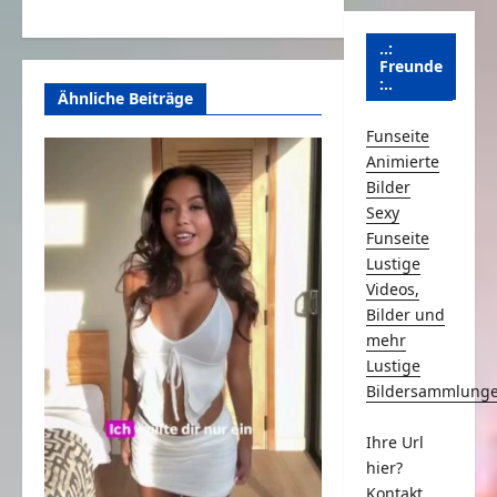
..:
Freunde
:..
Ähnliche Beiträge
Funseite
Animierte
Bilder
Sexy
Funseite
Lustige
Videos,
Bilder und
mehr
Lustige
Bildersammlung
Ihre Url
hier?
Kontakt