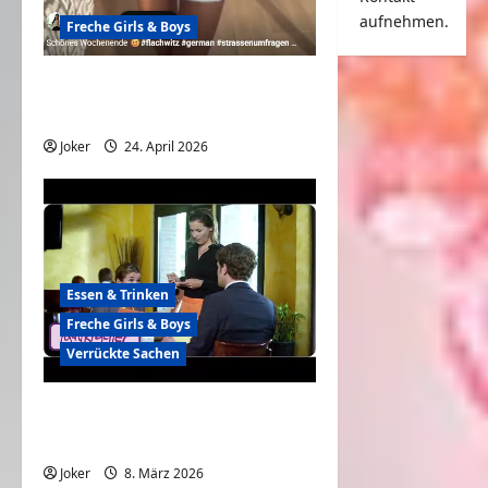
aufnehmen.
Freche Girls & Boys
Ich will dir ein schönes
Wochenende wünschen
Joker
24. April 2026
0
Essen & Trinken
Freche Girls & Boys
Verrückte Sachen
Wenn der Chef einen zum
Essen einlädt
Joker
8. März 2026
0