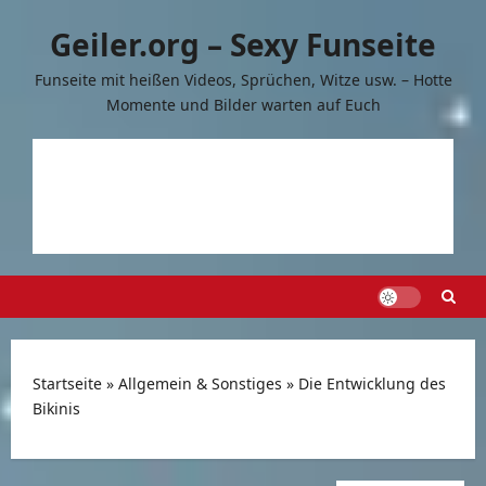
Zum
Geiler.org – Sexy Funseite
Inhalt
springen
Funseite mit heißen Videos, Sprüchen, Witze usw. – Hotte
Momente und Bilder warten auf Euch
Startseite
»
Allgemein & Sonstiges
»
Die Entwicklung des
Bikinis